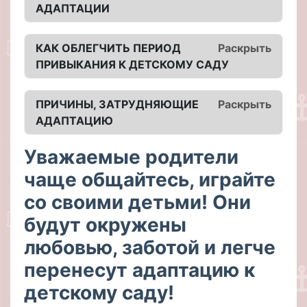
АДАПТАЦИИ
КАК ОБЛЕГЧИТЬ ПЕРИОД
Раскрыть
ПРИВЫКАНИЯ К ДЕТСКОМУ САДУ
ПРИЧИНЫ, ЗАТРУДНЯЮЩИЕ
Раскрыть
АДАПТАЦИЮ
Уважаемые родители
чаще общайтесь, играйте
со своими детьми! Они
будут окружены
любовью, заботой и легче
перенесут адаптацию к
детскому саду!