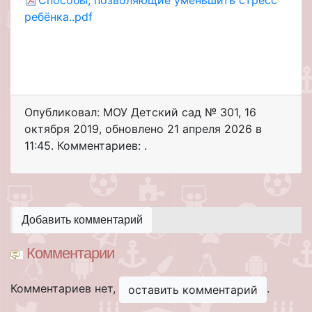
ребёнка..pdf
Опубликовал: МОУ Детский сад № 301
,
16
октября 2019
, обновлено
21 апреля 2026 в
11:45. Комментариев: .
Добавить комментарий
Комментарии
Комментариев нет,
.
оставить комментарий