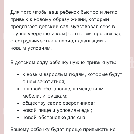
Для того чтобы ваш ребенок быстро и легко
привык к новому образу жизни, который
предлагает детский сад, чувствовал себя в
группе уверенно и комфортно, мы просим вас
о сотрудничестве в период адаптации к
новым условиям.
В детском саду ребенку нужно привыкнуть:
к новым взрослым людям, которые будут
о нем заботиться;
к новой обстановке, помещениям,
мебели, игрушкам;
обществу своих сверстников;
новой пище и условиям еды;
новой обстановке для сна.
Вашему ребенку будет проще привыкать ко