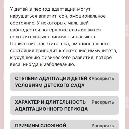
У детей в период адаптации могут
нарушаться аппетит, сон, эмоциональное
состояние. У некоторых малышей
наблюдается потеря уже сложившихся
положительных привычек и навыков.
Понижение аппетита, сна, эмоционального
состояния приводит к снижению иммунитета,
к ухудшению физического развития, потере
веса, иногда к заболеванию.
СТЕПЕНИ АДАПТАЦИИ ДЕТЕЙ К
Раскрыть
УСЛОВИЯМ ДЕТСКОГО САДА
ХАРАКТЕР И ДЛИТЕЛЬНОСТЬ
Раскрыть
АДАПТАЦИОННОГО ПЕРИОДА
ПРИЧИНЫ СЛОЖНОЙ
Раскрыть