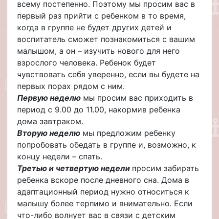
всему постепенно. Поэтому мы просим вас в
первый раз прийти с ребенком в то время,
когда в группе не будет других детей и
воспитатель сможет познакомиться с вашим
малышом, а он – изучить нового для него
взрослого человека. Ребенок будет
чувствовать себя уверенно, если вы будете на
первых порах рядом с ним.
Первую неделю
мы просим вас приходить в
период с 9.00 до 11.00, накормив ребенка
дома завтраком.
Вторую неделю
мы предложим ребенку
попробовать обедать в группе и, возможно, к
концу недели – спать.
Третью и четвертую недели
просим забирать
ребенка вскоре после дневного сна. Дома в
адаптационный период нужно относиться к
малышу более терпимо и внимательно. Если
что-либо волнует вас в связи с детским