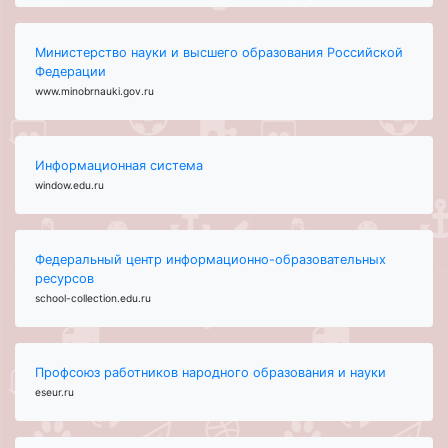
Министерство науки и высшего образования Российской
Федерации
www.minobrnauki.gov.ru
Информационная система
window.edu.ru
Федеральный центр информационно-образовательных
ресурсов
school-collection.edu.ru
Профсоюз работников народного образования и науки
eseur.ru