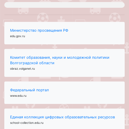
Министерство просвещения РФ
edu.gov.ru
Комитет образования, науки и молодежной политики
Волгоградской области
obraz.volganet.ru
Федеральный портал
www.edu.ru
Единая коллекция цифровых образовательных ресурсов
school-collection.edu.ru