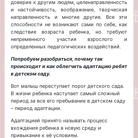
доверие к другим людям, целенаправленность
и настойчивость, воображение, творческая
направленность и многие другие. Все эти
способности не возникают сами по себе, как
следствие возраста ребенка, но требуют
непременного участия взрослого и
определенных педагогических воздействий.
Попробуем разобраться, почему так
происходит и как облегчить адаптацию ребят
в детском саду.
Вот малыш переступает порог детского сада.
В жизни ребенка наступает самый сложный
период за все его пребывание в детском саду
– период адаптации.
Адаптацией принято называть процесс
вхождения ребенка в новую среду и
привыкание к её условиям.