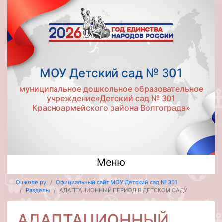
МОУ Детский сад № 301
муниципальное дошкольное образовательное
учреждение«Детский сад № 301
Красноармейского района Волгограда»
Меню
Ошколе.ру
Официальный сайт МОУ Детский сад № 301
Разделы
АДАПТАЦИОННЫЙ ПЕРИОД В ДЕТСКОМ САДУ
АДАПТАЦИОННЫЙ