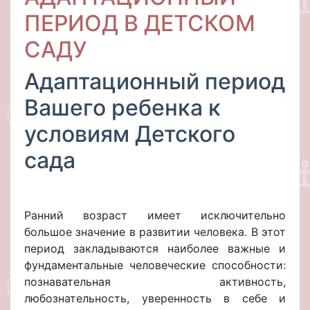
ПЕРИОД В ДЕТСКОМ
САДУ
Адаптационный период
Вашего ребенка к
условиям Детского
сада
Ранний возраст имеет исключительно
большое значение в развитии человека. В этот
период закладываются наиболее важные и
фундаментальные человеческие способности:
познавательная активность,
любознательность, уверенность в себе и