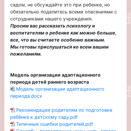
садом, не обсуждайте это при ребенке, но
обязательно поделитесь всеми опасениями с
сотрудниками нашего учреждения.
Просим вас рассказать психологу и
воспитателям о ребенке как можно больше,
все, что вы считаете особенно важным.
Мы готовы прислушаться ко всем вашим
пожеланиям.
Модель организации адаптационного
периода детей раннего возраста
Модель организации адаптационного
периода.docx
Рекомендации родителям по подготовке
ребёнка к детскому саду.pdf
Типичные ошибки родителей.pdf
Способы, позволяющие уменьшить стресс